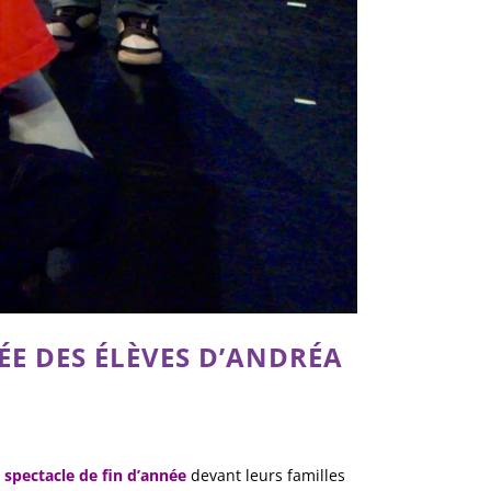
ÉE DES ÉLÈVES D’ANDRÉA
r
spectacle de fin d’année
devant leurs familles