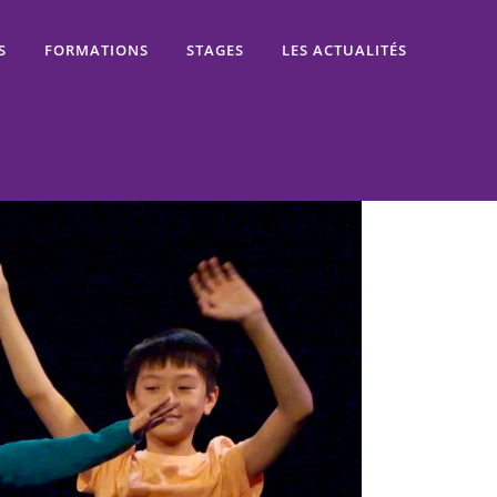
S
FORMATIONS
STAGES
LES ACTUALITÉS