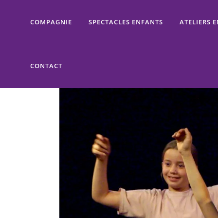
COMPAGNIE
SPECTACLES ENFANTS
ATELIERS 
CONTACT