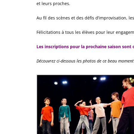
et leurs proches.
Au fil des scènes et des défis d’improvisation, l
Félicitations à tous les élèves pour leur engag
Les inscriptions pour la prochaine saison sont
Découvrez ci-dessous les photos de ce beau moment