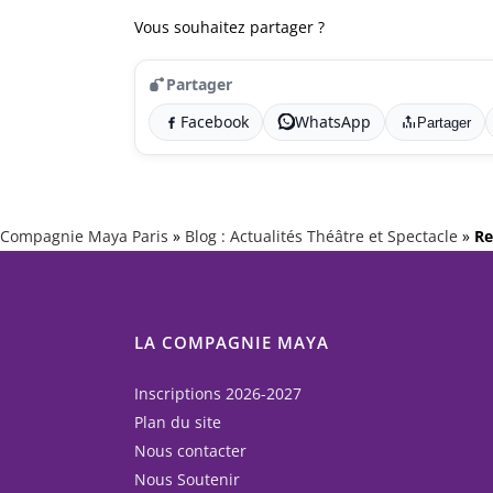
Vous souhaitez partager ?
Partager
Facebook
WhatsApp
Partager
Compagnie Maya Paris
»
Blog : Actualités Théâtre et Spectacle
»
Re
LA COMPAGNIE MAYA
Inscriptions 2026-2027
Plan du site
Nous contacter
Nous Soutenir