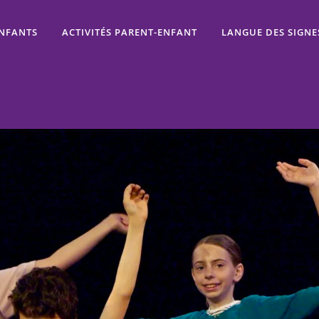
ENFANTS
ACTIVITÉS PARENT-ENFANT
LANGUE DES SIGNE