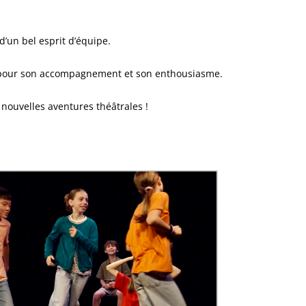
d’un bel esprit d’équipe.
réa pour son accompagnement et son enthousiasme.
 nouvelles aventures théâtrales !