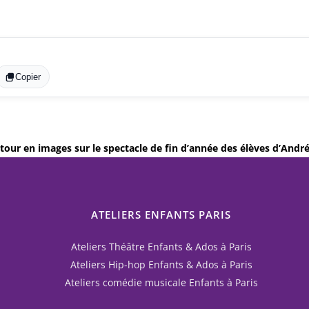
Copier
tour en images sur le spectacle de fin d’année des élèves d’André
ATELIERS ENFANTS PARIS
Ateliers Théâtre Enfants & Ados à Paris
Ateliers Hip-hop Enfants & Ados à Paris
Ateliers comédie musicale Enfants à Paris