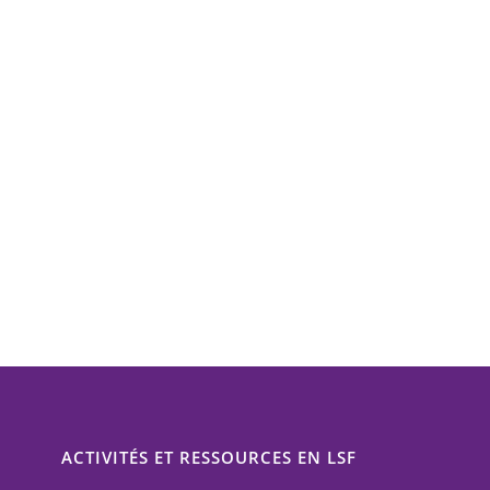
ACTIVITÉS ET RESSOURCES EN LSF