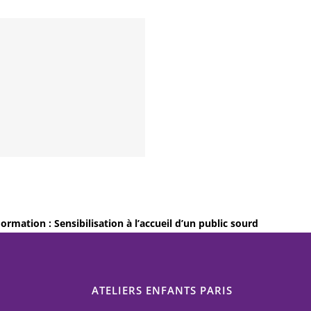
ormation : Sensibilisation à l’accueil d’un public sourd
ATELIERS ENFANTS PARIS