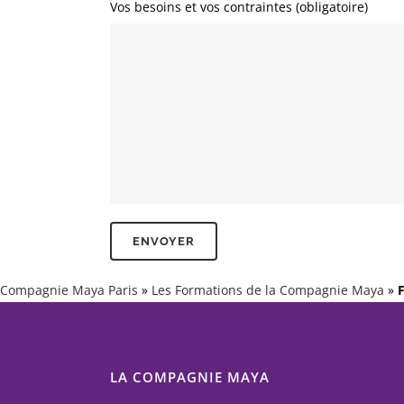
Vos besoins et vos contraintes (obligatoire)
Compagnie Maya Paris
»
Les Formations de la Compagnie Maya
»
F
LA COMPAGNIE MAYA