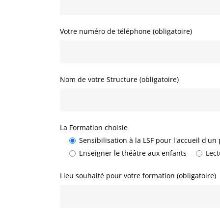
Votre numéro de téléphone (obligatoire)
Nom de votre Structure (obligatoire)
La Formation choisie
Sensibilisation à la LSF pour l'accueil d'un
Enseigner le théâtre aux enfants
Lect
Lieu souhaité pour votre formation (obligatoire)