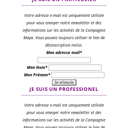
Votre adresse e-mail est uniquement utilisée
pour vous envoyer notre newsletter et des
informations sur les activités de la Compagnie
Maya. Vous pouvez toujours utiliser le lien de
désinscription inclus.
Mon adresse mail*
Mon Nom*
Mon Prénom*
JE SUIS UN PROFESSIONEL
Votre adresse e-mail est uniquement utilisée
pour vous envoyer notre newsletter et des
informations sur les activités de la Compagnie
Maya. Vous pouvez toujours utiliser le lien de