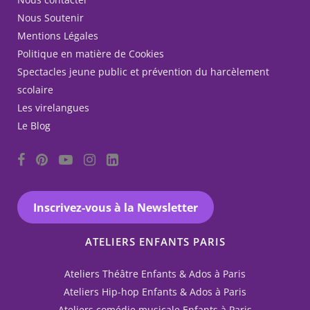
Nous Soutenir
Mentions Légales
Politique en matière de Cookies
Spectacles jeune public et prévention du harcèlement
scolaire
Les virelangues
Le Blog
Inscrivez-vous à la Newsletter
ATELIERS ENFANTS PARIS
Ateliers Théâtre Enfants & Ados à Paris
Ateliers Hip-hop Enfants & Ados à Paris
Ateliers comédie musicale Enfants à Paris