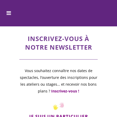
INSCRIVEZ-VOUS À
NOTRE NEWSLETTER
Vous souhaitez connaître nos dates de
spectacles, l’ouverture des inscriptions pour
les ateliers ou stages… et recevoir nos bons
plans ?
Inscrivez-vous !
JE SUIS UN PARTICULIER