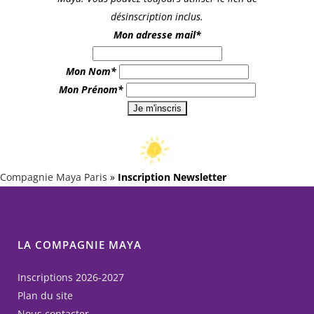
désinscription inclus.
Mon adresse mail*
Mon Nom*
Mon Prénom*
Compagnie Maya Paris
»
Inscription Newsletter
LA COMPAGNIE MAYA
Inscriptions 2026-2027
Plan du site
Nous contacter