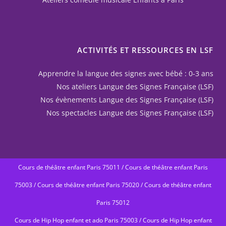
ACTIVITÉS ET RESSOURCES EN LSF
Apprendre la langue des signes avec bébé : 0-3 ans
Nos ateliers Langue des Signes Française (LSF)
Nos évènements Langue des Signes Française (LSF)
Nos spectacles Langue des Signes Française (LSF)
Cours de théâtre enfant Paris 75011
/
Cours de théâtre enfant Paris
75003
/
Cours de théâtre enfant Paris 75020
/
Cours de théâtre enfant
Paris 75012
Cours de Hip Hop enfant et ado Paris 75003
/
Cours de Hip Hop enfant