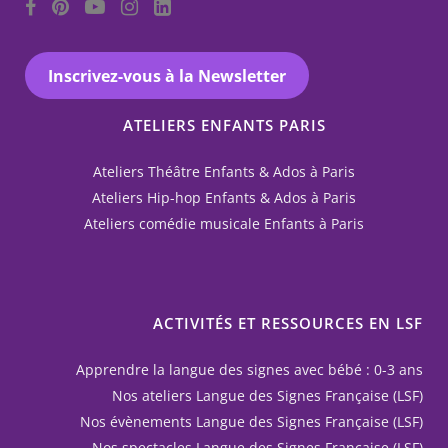
Inscrivez-vous à la Newsletter
ATELIERS ENFANTS PARIS
Ateliers Théâtre Enfants & Ados à Paris
Ateliers Hip-hop Enfants & Ados à Paris
Ateliers comédie musicale Enfants à Paris
ACTIVITÉS ET RESSOURCES EN LSF
Apprendre la langue des signes avec bébé : 0-3 ans
Nos ateliers Langue des Signes Française (LSF)
Nos évènements Langue des Signes Française (LSF)
Nos spectacles Langue des Signes Française (LSF)