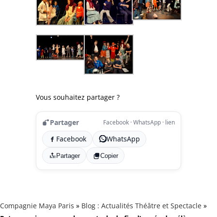
Vous souhaitez partager ?
Partager
Facebook · WhatsApp · lien
Facebook
WhatsApp
Partager
Copier
Compagnie Maya Paris
»
Blog : Actualités Théâtre et Spectacle
»