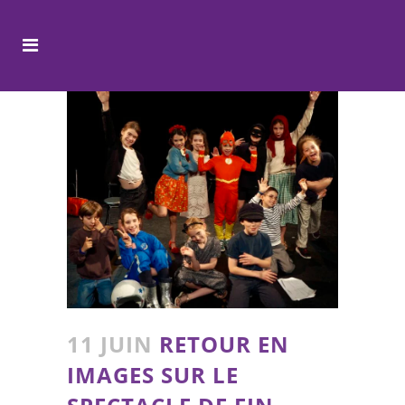
11 JUIN
RETOUR EN
IMAGES SUR LE