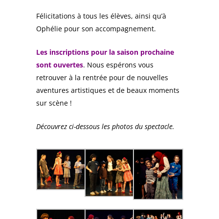
Félicitations à tous les élèves, ainsi qu’à
Ophélie pour son accompagnement.
Les inscriptions pour la saison prochaine
sont ouvertes
. Nous espérons vous
retrouver à la rentrée pour de nouvelles
aventures artistiques et de beaux moments
sur scène !
Découvrez ci-dessous les photos du spectacle.