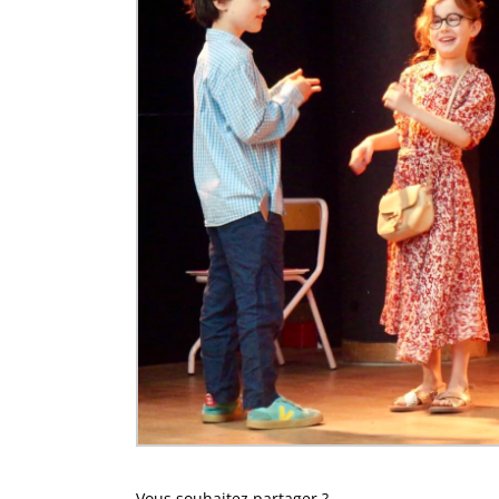
Vous souhaitez partager ?