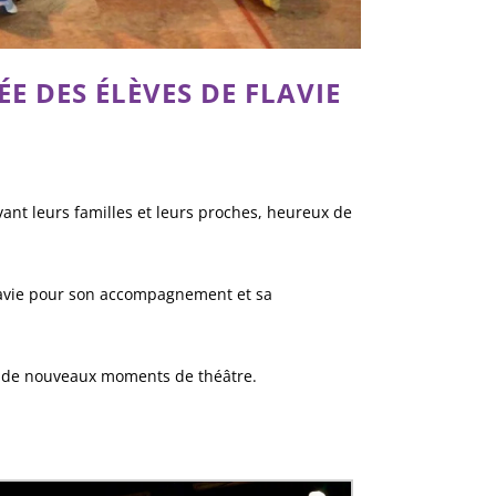
E DES ÉLÈVES DE FLAVIE
ant leurs familles et leurs proches, heureux de
 Flavie pour son accompagnement et sa
r de nouveaux moments de théâtre.