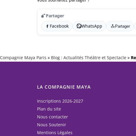
Partager
Facebook
WhatsApp
Partager
Compagnie Maya Paris
»
Blog : Actualités Théâtre et Spectacle
»
Re
LA COMPAGNIE MAYA
Inscriptions 2026-2027
Plan du site
Nous contacter
Nous Soutenir
Mentions Légales