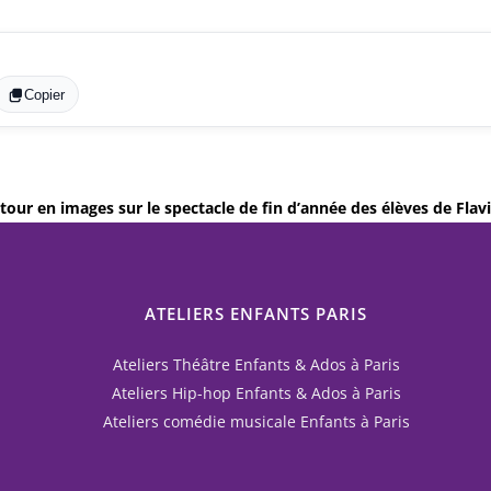
Copier
tour en images sur le spectacle de fin d’année des élèves de Flav
ATELIERS ENFANTS PARIS
Ateliers Théâtre Enfants & Ados à Paris
Ateliers Hip-hop Enfants & Ados à Paris
Ateliers comédie musicale Enfants à Paris