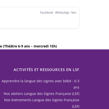
Facebook · WhatsApp · lien
ie (Théâtre 6-9 ans – mercredi 15h)
ACTIVITÉS ET RESSOURCES EN LSF
Apprendre la langue des signes avec bébé : 0-3
ans
Nos ateliers Langue des Signes Française (LSF)
Nos évènements Langue des Signes Française
(LSF)