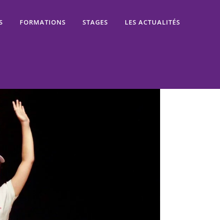
S
FORMATIONS
STAGES
LES ACTUALITÉS