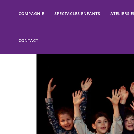
COMPAGNIE
SPECTACLES ENFANTS
ATELIERS 
CONTACT