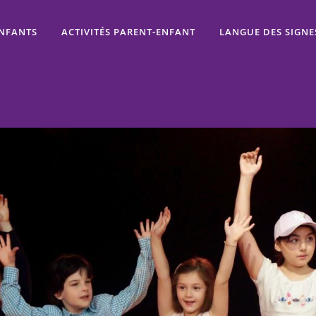
ENFANTS
ACTIVITÉS PARENT-ENFANT
LANGUE DES SIGNE