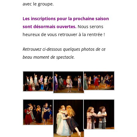
avec le groupe.
Les inscriptions pour la prochaine saison
sont désormais ouvertes.
Nous serons
heureux de vous retrouver à la rentrée !
Retrouvez ci-dessous quelques photos de ce
beau moment de spectacle.