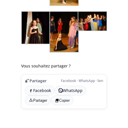
Vous souhaitez partager ?
Partager
Facebook · WhatsApp · lien
Facebook
WhatsApp
Partager
Copier