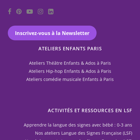
Inscrivez-vous à la Newsletter
ATELIERS ENFANTS PARIS
Ateliers Théâtre Enfants & Ados à Paris
Ateliers Hip-hop Enfants & Ados à Paris
Ateliers comédie musicale Enfants à Paris
ACTIVITÉS ET RESSOURCES EN LSF
Apprendre la langue des signes avec bébé : 0-3 ans
Nos ateliers Langue des Signes Française (LSF)