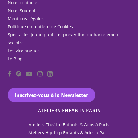
Nous contacter
Nous Soutenir
Mentions Légales
Politique en matière de Cookies
Spectacles jeune public et prévention du harcèlement
scolaire
Les virelangues
Le Blog
Inscrivez-vous à la Newsletter
ATELIERS ENFANTS PARIS
Ateliers Théâtre Enfants & Ados à Paris
Ateliers Hip-hop Enfants & Ados à Paris