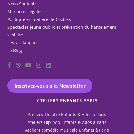
Nous Soutenir
Mentions Légales
Politique en matière de Cookies
Spectacles jeune public et prévention du harcèlement
scolaire
Les virelangues
Le Blog
Inscrivez-vous à la Newsletter
ATELIERS ENFANTS PARIS
Ateliers Théâtre Enfants & Ados à Paris
Ateliers Hip-hop Enfants & Ados à Paris
Ateliers comédie musicale Enfants à Paris