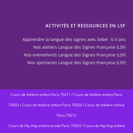
ACTIVITÉS ET RESSOURCES EN LSF
Apprendre la langue des signes avec bébé : 0-3 ans
Nos ateliers Langue des Signes Française (LSF)
Nos évènements Langue des Signes Française (LSF)
Nos spectacles Langue des Signes Française (LSF)
Cours de théâtre enfant Paris 75011
/
Cours de théâtre enfant Paris
75003
/
Cours de théâtre enfant Paris 75020
/
Cours de théâtre enfant
Paris 75012
Cours de Hip Hop enfant et ado Paris 75003
/
Cours de Hip Hop enfant