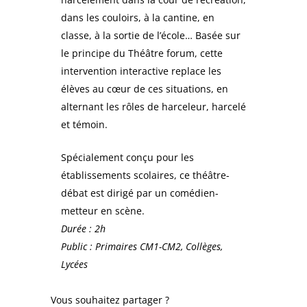
dans les couloirs, à la cantine, en
classe, à la sortie de l’école… Basée sur
le principe du Théâtre forum, cette
intervention interactive replace les
élèves au cœur de ces situations, en
alternant les rôles de harceleur, harcelé
et témoin.
Spécialement conçu pour les
établissements scolaires, ce théâtre-
débat est dirigé par un comédien-
metteur en scène.
Durée : 2h
Public : Primaires CM1-CM2, Collèges
,
Lycées
Vous souhaitez partager ?