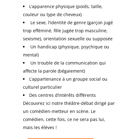
L’apparence physique (poids, taille,
couleur ou type de cheveux)
Le sexe, l’identité de genre (garçon jugé
trop efféminé, fille jugée trop masculine,
sexisme), orientation sexuelle ou supposée
Un handicap (physique, psychique ou
mental)
Un trouble de la communication qui
affecte la parole (bégaiement)
L’appartenance à un groupe social ou
culturel particulier
Des centres d’intérêts différents
Découvrez ici notre théâtre-débat dirigé par
un comédien-metteur en scène. Le
comédien, cette fois, ce ne sera pas lui,
mais les élèves !