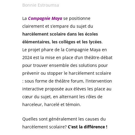
Bonnie Estroumsa
La
Compagnie Maya
se positionne
clairement et s’empare du sujet du
harcèlement scolaire dans les écoles
élémentaires, les collèges et les lycées
.
Le projet phare de la Compagnie Maya en
2024 est la mise en place d’un théâtre-débat
pour trouver ensemble des solutions pour
prévenir ou stopper le harcèlement scolaire
: sous forme de théâtre forum, l’intervention
interactive proposée aux élèves les place au
cœur du sujet, en alternant les rôles de
harceleur, harcelé et témoin.
Quelles sont généralement les causes du
harcèlement scolaire?
C’est la différence !