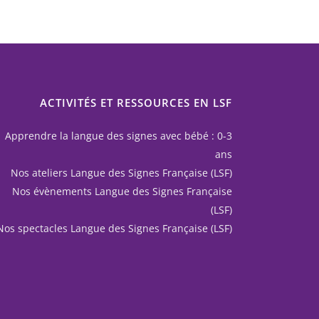
ACTIVITÉS ET RESSOURCES EN LSF
Apprendre la langue des signes avec bébé : 0-3
ans
Nos ateliers Langue des Signes Française (LSF)
Nos évènements Langue des Signes Française
(LSF)
Nos spectacles Langue des Signes Française (LSF)