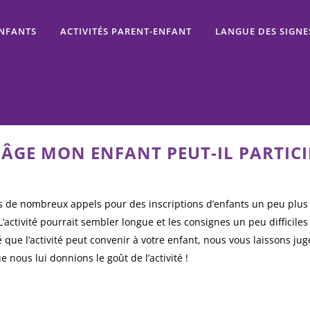
ENFANTS
ACTIVITÉS PARENT-ENFANT
LANGUE DES SIGNE
 ÂGE MON ENFANT PEUT-IL PARTICI
de nombreux appels pour des inscriptions d’enfants un peu plus 
activité pourrait sembler longue et les consignes un peu difficiles
que l’activité peut convenir à votre enfant, nous vous laissons juge
e nous lui donnions le goût de l’activité !