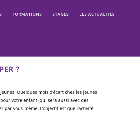
S
FORMATIONS
STAGES
LES ACTUALITÉS
PER ?
jeunes. Quelques mois d’écart chez les jeunes
 pour votre enfant (qui sera aussi avec des
r par vous-même. L’objectif est que l’activité