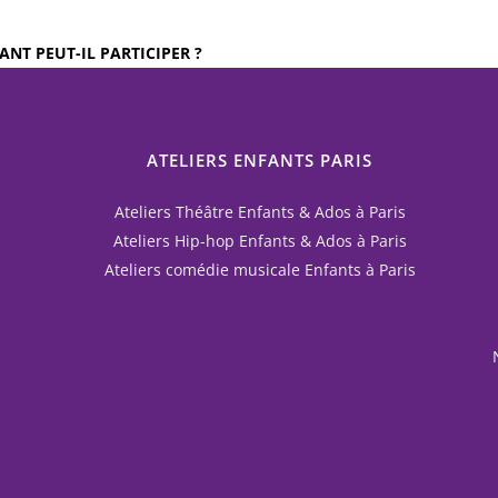
NT PEUT-IL PARTICIPER ?
ATELIERS ENFANTS PARIS
Ateliers Théâtre Enfants & Ados à Paris
Ateliers Hip-hop Enfants & Ados à Paris
Ateliers comédie musicale Enfants à Paris