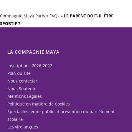
Compagnie Maya Paris
»
FAQs
»
LE PARENT DOIT-IL ÊTRE
SPORTIF ?
LA COMPAGNIE MAYA
Inscriptions 2026-2027
Plan du site
Nous contacter
Nous Soutenir
Mentions Légales
Politique en matière de Cookies
Spectacles jeune public et prévention du harcèlement
scolaire
Les virelangues