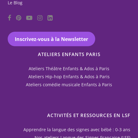
Le Blog
Inscrivez-vous à la Newsletter
ATELIERS ENFANTS PARIS
Ateliers Théâtre Enfants & Ados à Paris
Ateliers Hip-hop Enfants & Ados à Paris
Ateliers comédie musicale Enfants à Paris
ACTIVITÉS ET RESSOURCES EN LSF
Apprendre la langue des signes avec bébé : 0-3 ans
Nos ateliers Langue des Signes Française (LSF)