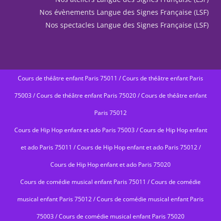
Nos évènements Langue des Signes Française (LSF)
Nos spectacles Langue des Signes Française (LSF)
Cours de théâtre enfant Paris 75011
/
Cours de théâtre enfant Paris
75003
/
Cours de théâtre enfant Paris 75020
/
Cours de théâtre enfant
Paris 75012
Cours de Hip Hop enfant et ado Paris 75003
/
Cours de Hip Hop enfant
et ado Paris 75011
/
Cours de Hip Hop enfant et ado Paris 75012
/
Cours de Hip Hop enfant et ado Paris 75020
Cours de comédie musical enfant Paris 75011
/
Cours de comédie
musical enfant Paris 75012
/
Cours de comédie musical enfant Paris
75003
/
Cours de comédie musical enfant Paris 75020