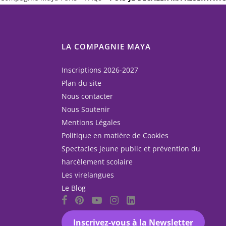
LA COMPAGNIE MAYA
Inscriptions 2026-2027
Plan du site
Nous contacter
Nous Soutenir
Mentions Légales
Politique en matière de Cookies
Spectacles jeune public et prévention du
harcèlement scolaire
Les virelangues
Le Blog
Inscrivez-vous à la Newsletter