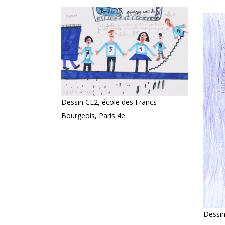
Dessin CE2, école des Francs-
Bourgeois, Paris 4e
Dessin