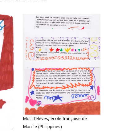
Mot d’élèves, école française de
Manille (Philippines)