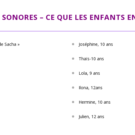
 SONORES – CE QUE LES ENFANTS EN
 de Sacha »
Joséphine, 10 ans
Thaïs-10 ans
Lola, 9 ans
Ilona, 12ans
Hermine, 10 ans
Julien, 12 ans