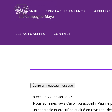
COMPAGNIE
SPECTACLES ENFANTS
ATELIERS
LES ACTUALITÉS
CONTACT
a écrit le
27 janvier 2025
Nous sommes ravis d’avoir pu accueillir Pauline 
un spectacle interactif de qualité en revisitant 