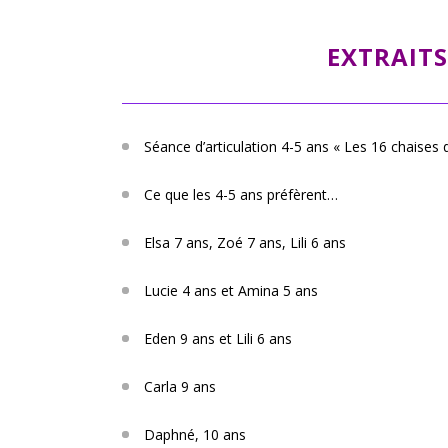
EXTRAITS
Séance d’articulation 4-5 ans « Les 16 chaises
Ce que les 4-5 ans préfèrent…
Elsa 7 ans, Zoé 7 ans, Lili 6 ans
Lucie 4 ans et Amina 5 ans
Eden 9 ans et Lili 6 ans
Carla 9 ans
Daphné, 10 ans