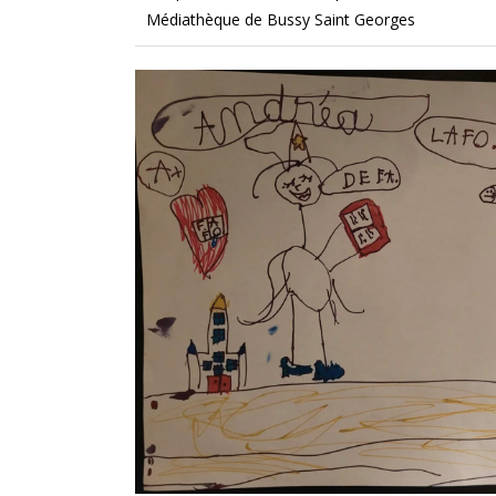
Médiathèque de Bussy Saint Georges