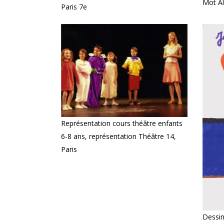
Mot Al
Paris 7e
Représentation cours théâtre enfants
6-8 ans, représentation Théâtre 14,
Paris
Dessin