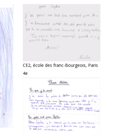
CE2, école des franc-Bourgeois, Paris
4e