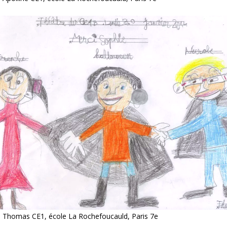
 Thomas CE1, école La Rochefoucauld, Paris 7e