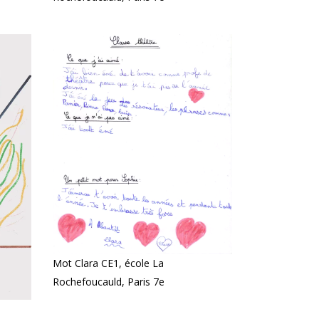
Mot Clara CE1, école La
Rochefoucauld, Paris 7e