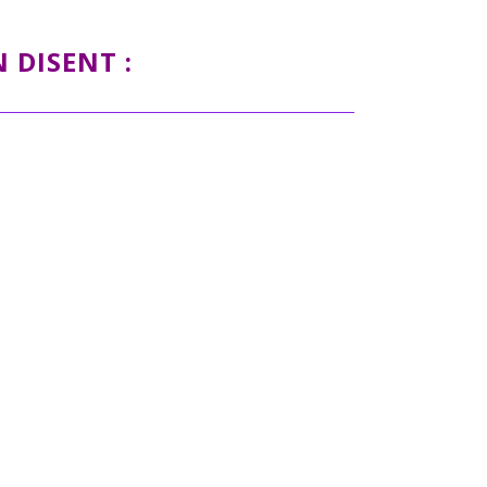
 DISENT :