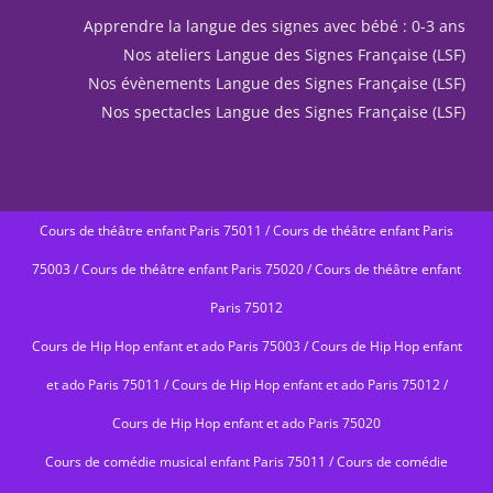
Apprendre la langue des signes avec bébé : 0-3 ans
Nos ateliers Langue des Signes Française (LSF)
Nos évènements Langue des Signes Française (LSF)
Nos spectacles Langue des Signes Française (LSF)
Cours de théâtre enfant Paris 75011
/
Cours de théâtre enfant Paris
75003
/
Cours de théâtre enfant Paris 75020
/
Cours de théâtre enfant
Paris 75012
Cours de Hip Hop enfant et ado Paris 75003
/
Cours de Hip Hop enfant
et ado Paris 75011
/
Cours de Hip Hop enfant et ado Paris 75012
/
Cours de Hip Hop enfant et ado Paris 75020
Cours de comédie musical enfant Paris 75011
/
Cours de comédie