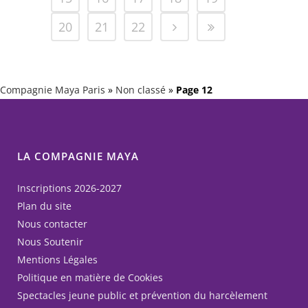
20
21
22
Compagnie Maya Paris
»
Non classé
»
Page 12
LA COMPAGNIE MAYA
Inscriptions 2026-2027
Plan du site
Nous contacter
Nous Soutenir
Mentions Légales
Politique en matière de Cookies
Spectacles jeune public et prévention du harcèlement