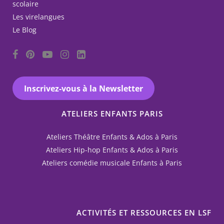
scolaire
Les virelangues
Le Blog
Inscrivez-vous à la Newsletter
ATELIERS ENFANTS PARIS
Ateliers Théâtre Enfants & Ados à Paris
Ateliers Hip-hop Enfants & Ados à Paris
Ateliers comédie musicale Enfants à Paris
ACTIVITÉS ET RESSOURCES EN LSF