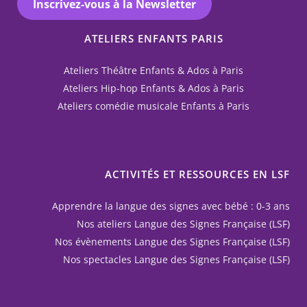
Inscrivez-vous à la Newsletter
ATELIERS ENFANTS PARIS
Ateliers Théâtre Enfants & Ados à Paris
Ateliers Hip-hop Enfants & Ados à Paris
Ateliers comédie musicale Enfants à Paris
ACTIVITÉS ET RESSOURCES EN LSF
Apprendre la langue des signes avec bébé : 0-3 ans
Nos ateliers Langue des Signes Française (LSF)
Nos évènements Langue des Signes Française (LSF)
Nos spectacles Langue des Signes Française (LSF)