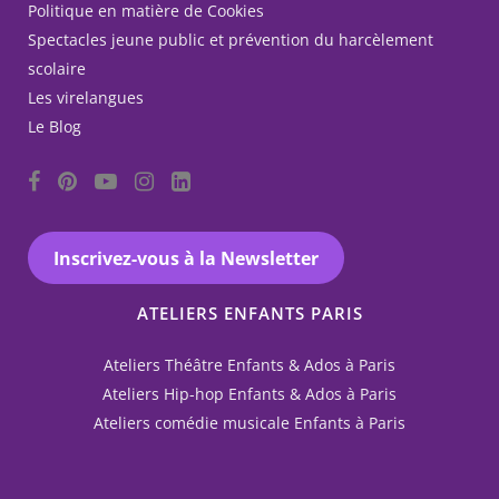
Politique en matière de Cookies
Spectacles jeune public et prévention du harcèlement
scolaire
Les virelangues
Le Blog
Inscrivez-vous à la Newsletter
ATELIERS ENFANTS PARIS
Ateliers Théâtre Enfants & Ados à Paris
Ateliers Hip-hop Enfants & Ados à Paris
Ateliers comédie musicale Enfants à Paris