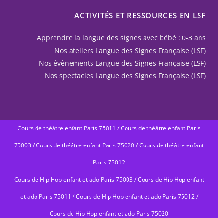
ACTIVITÉS ET RESSOURCES EN LSF
Apprendre la langue des signes avec bébé : 0-3 ans
Nos ateliers Langue des Signes Française (LSF)
Nos évènements Langue des Signes Française (LSF)
Nos spectacles Langue des Signes Française (LSF)
Cours de théâtre enfant Paris 75011
/
Cours de théâtre enfant Paris
75003
/
Cours de théâtre enfant Paris 75020
/
Cours de théâtre enfant
Paris 75012
Cours de Hip Hop enfant et ado Paris 75003
/
Cours de Hip Hop enfant
et ado Paris 75011
/
Cours de Hip Hop enfant et ado Paris 75012
/
Cours de Hip Hop enfant et ado Paris 75020